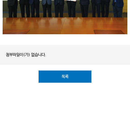
첨부파일이(가) 없습니다.
목록